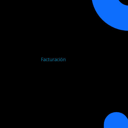
Facturación