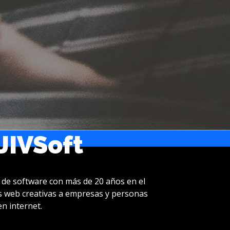
JIVSoft
 de software con más de 20 años en el
s web creativas a empresas y personas
n internet.