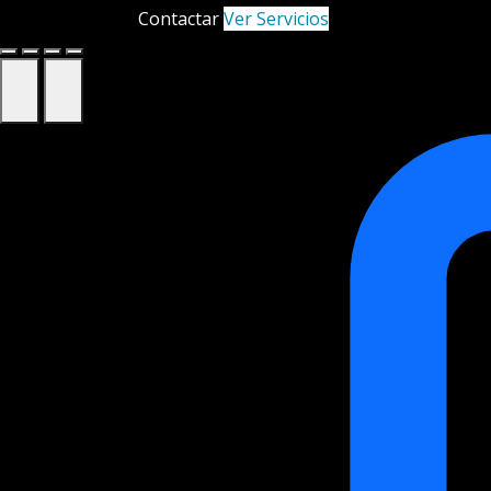
Contactar
Ver Servicios